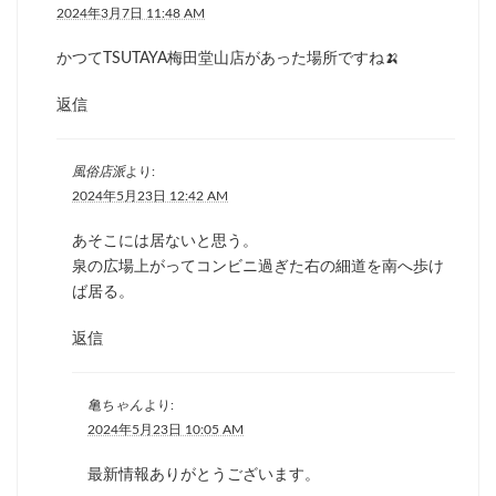
2024年3月7日 11:48 AM
かつてTSUTAYA梅田堂山店があった場所ですね🍌
返信
風俗店派
より:
2024年5月23日 12:42 AM
あそこには居ないと思う。
泉の広場上がってコンビニ過ぎた右の細道を南へ歩け
ば居る。
返信
亀ちゃん
より:
2024年5月23日 10:05 AM
最新情報ありがとうございます。