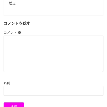
返信
コメントを残す
コメント
※
名前