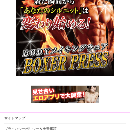
サイトマップ
プライバシーポリシー＆免責事項