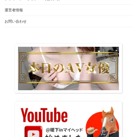
運営者情報
お問い合わせ