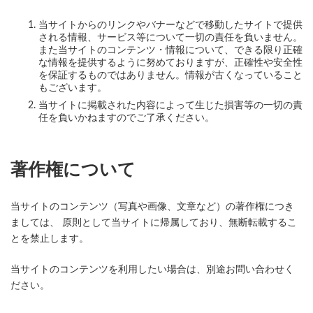
当サイトからのリンクやバナーなどで移動したサイトで提供
される情報、サービス等について一切の責任を負いません。
また当サイトのコンテンツ・情報について、できる限り正確
な情報を提供するように努めておりますが、正確性や安全性
を保証するものではありません。情報が古くなっていること
もございます。
当サイトに掲載された内容によって生じた損害等の一切の責
任を負いかねますのでご了承ください。
著作権について
当サイトのコンテンツ（写真や画像、文章など）の著作権につき
ましては、 原則として当サイトに帰属しており、無断転載するこ
とを禁止します。
当サイトのコンテンツを利用したい場合は、別途お問い合わせく
ださい。