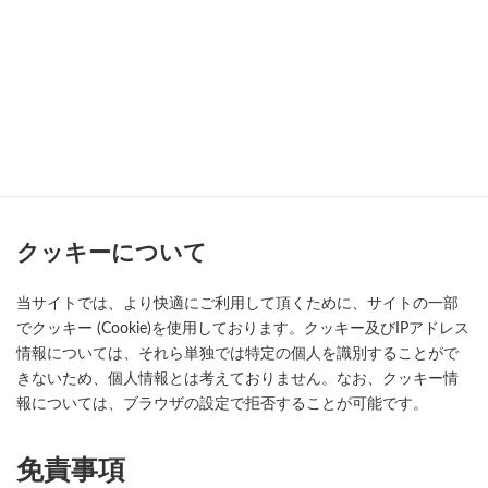
アクセス情報について
当サイトでは、より良いサービスをご提供させて頂くために、ア
クセスログ情報を取得する場合がございます。予めご了承下さ
い。アクセスログの取得はお客様の個人情報を特定することを目
的としたものではありません。
クッキーについて
当サイトでは、より快適にご利用して頂くために、サイトの一部
でクッキー (Cookie)を使用しております。クッキー及びIPアドレス
情報については、それら単独では特定の個人を識別することがで
きないため、個人情報とは考えておりません。なお、クッキー情
報については、ブラウザの設定で拒否することが可能です。
免責事項