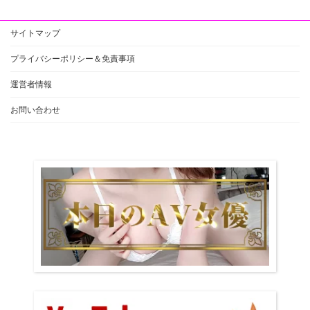
サイトマップ
プライバシーポリシー＆免責事項
運営者情報
お問い合わせ